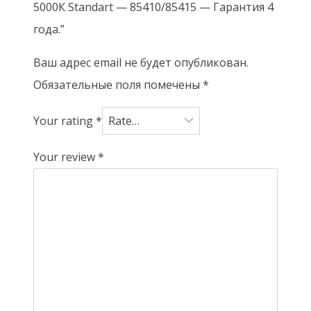
5000К Standart — 85410/85415 — Гарантия 4
года.”
Ваш адрес email не будет опубликован.
Обязательные поля помечены
*
Your rating
*
Your review
*