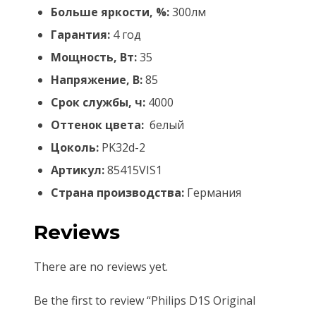
Больше яркости, %:
300лм
Гарантия:
4 год
Мощность, Вт:
35
Напряжение, В:
85
Срок службы, ч:
4000
Оттенок цвета:
белый
Цоколь:
PK32d-2
Артикул:
85415VIS1
Страна производства:
Германия
Reviews
There are no reviews yet.
Be the first to review “Philips D1S Original