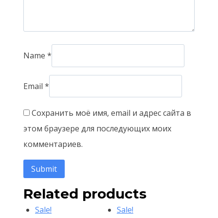
Name
*
Email
*
Сохранить моё имя, email и адрес сайта в
этом браузере для последующих моих
комментариев.
Related products
Sale!
Sale!